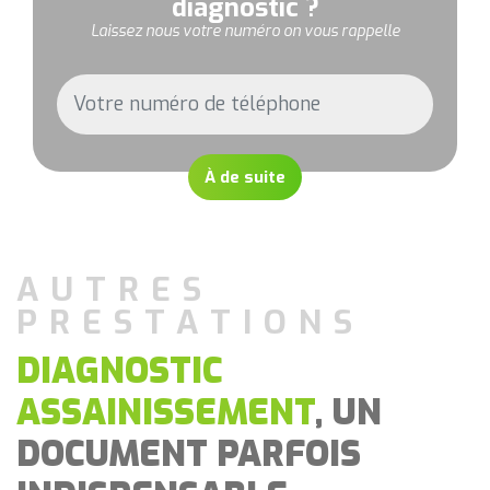
diagnostic ?
Laissez nous votre numéro on vous rappelle
À de suite
AUTRES
PRESTATIONS
DIAGNOSTIC
ASSAINISSEMENT
, UN
DOCUMENT PARFOIS