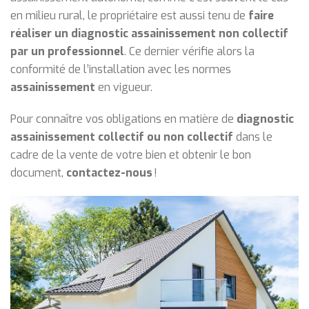
en milieu rural, le propriétaire est aussi tenu de
faire
réaliser un diagnostic assainissement non collectif
par un professionnel
. Ce dernier vérifie alors la
conformité de l’installation avec les normes
assainissement
en vigueur.
Pour connaître vos obligations en matière de
diagnostic
assainissement collectif ou non collectif
dans le
cadre de la vente de votre bien et obtenir le bon
document,
contactez-nous
!