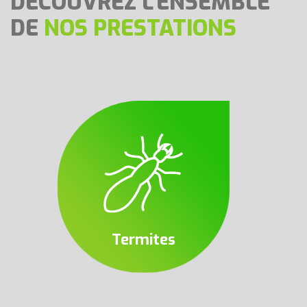
DÉCOUVREZ L’ENSEMBLE
DE
NOS PRESTATIONS
Termites