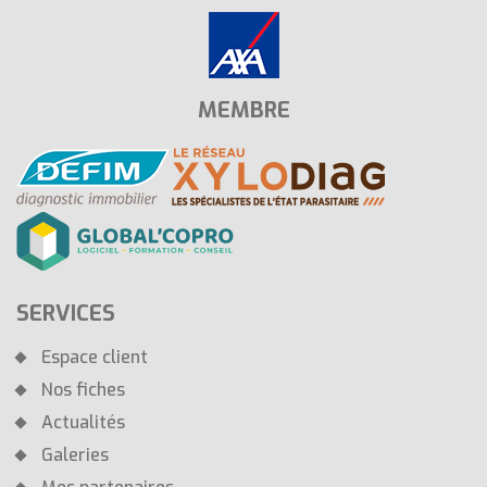
MEMBRE
SERVICES
Espace client
Nos fiches
Actualités
Galeries