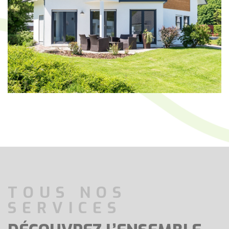
TOUS NOS
SERVICES