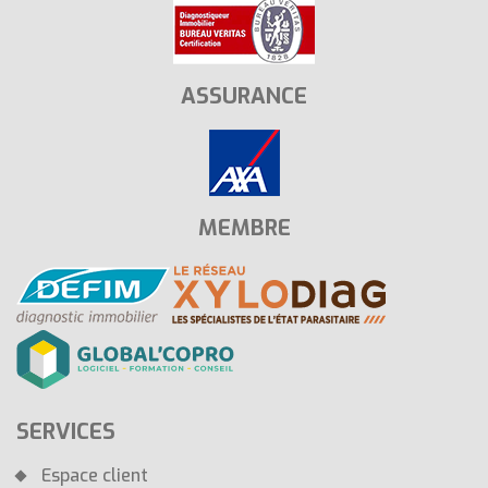
ASSURANCE
MEMBRE
SERVICES
Espace client