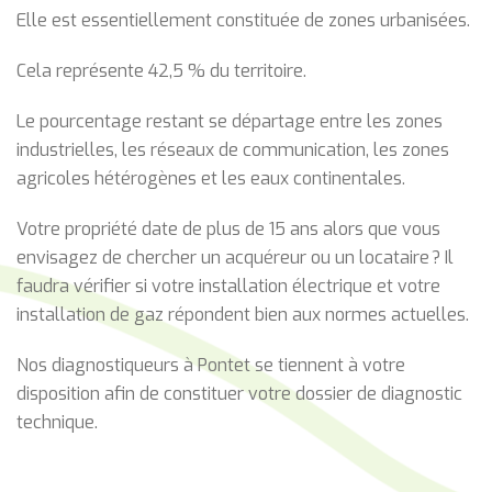
Elle est essentiellement constituée de zones urbanisées.
Cela représente 42,5 % du territoire.
Le pourcentage restant se départage entre les zones
industrielles, les réseaux de communication, les zones
agricoles hétérogènes et les eaux continentales.
Votre propriété date de plus de 15 ans alors que vous
envisagez de chercher un acquéreur ou un locataire ? Il
faudra vérifier si votre installation électrique et votre
installation de gaz répondent bien aux normes actuelles.
Nos diagnostiqueurs à Pontet se tiennent à votre
disposition afin de constituer votre dossier de diagnostic
technique.