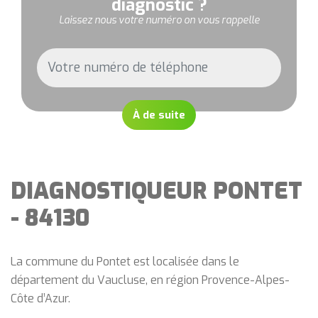
diagnostic ?
Laissez nous votre numéro on vous rappelle
À de suite
DIAGNOSTIQUEUR PONTET
- 84130
La commune du Pontet est localisée dans le
département du Vaucluse, en région Provence-Alpes-
Côte d’Azur.