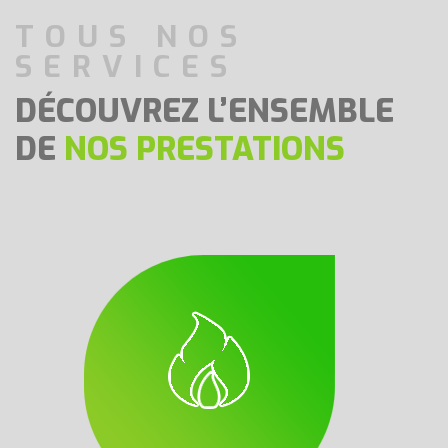
TOUS NOS
SERVICES
DÉCOUVREZ L’ENSEMBLE
DE
NOS PRESTATIONS