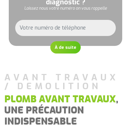
diagnostic ?
Laissez nous votre numéro on vous rappelle
À de suite
AVANT TRAVAUX
/ DEMOLITION
PLOMB AVANT TRAVAUX
,
UNE PRÉCAUTION
INDISPENSABLE