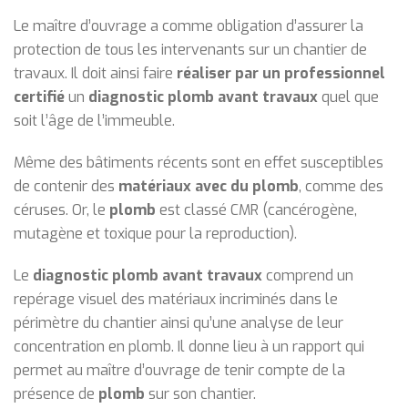
Le maître d’ouvrage a comme obligation d’assurer la
protection de tous les intervenants sur un chantier de
travaux. Il doit ainsi faire
réaliser par un professionnel
certifié
un
diagnostic
plomb avant travaux
quel que
soit l’âge de l’immeuble.
Même des bâtiments récents sont en effet susceptibles
de contenir des
matériaux avec du plomb
, comme des
céruses. Or, le
plomb
est classé CMR (cancérogène,
mutagène et toxique pour la reproduction).
Le
diagnostic plomb
avant travaux
comprend un
repérage visuel des matériaux incriminés dans le
périmètre du chantier ainsi qu’une analyse de leur
concentration en plomb. Il donne lieu à un rapport qui
permet au maître d’ouvrage de tenir compte de la
présence de
plomb
sur son chantier.