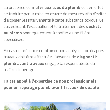
La présence de
matériaux avec du plomb
doit en effet
se traduire par la mise en œuvre de mesures afin d’éviter
d’exposer les intervenants à cette substance toxique. Le
cas échéant, l’évacuation et le traitement des
déchets
au plomb
sont également à confier à une filière
spécialisée.
En cas de présence de
plomb
, une analyse plomb après
travaux doit être effectuée. L’absence de
diagnostic
plomb avant travaux
engage la responsabilité du
maître d’ouvrage.
Faites appel à l’expertise de nos professionnels
pour un repérage plomb avant travaux de qualité
.