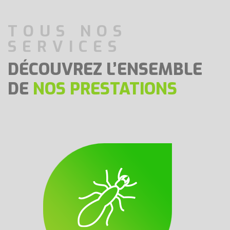
TOUS NOS
SERVICES
DÉCOUVREZ L’ENSEMBLE
DE
NOS PRESTATIONS