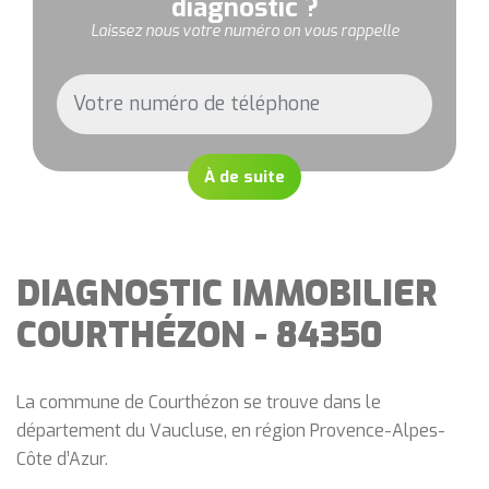
diagnostic ?
Laissez nous votre numéro on vous rappelle
À de suite
DIAGNOSTIC IMMOBILIER
COURTHÉZON - 84350
La commune de Courthézon se trouve dans le
département du Vaucluse, en région Provence-Alpes-
Côte d’Azur.