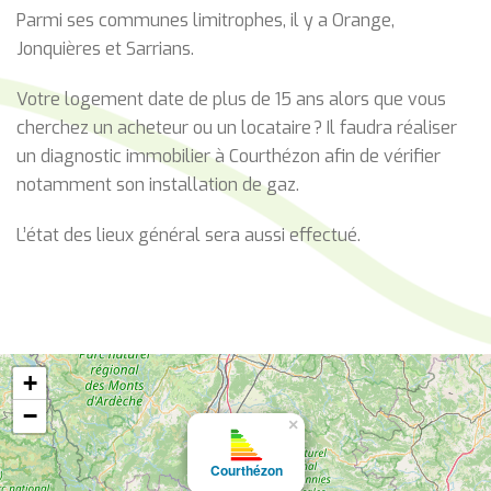
Parmi ses communes limitrophes, il y a Orange,
Jonquières et Sarrians.
Votre logement date de plus de 15 ans alors que vous
cherchez un acheteur ou un locataire ? Il faudra réaliser
un diagnostic immobilier à Courthézon afin de vérifier
notamment son installation de gaz.
L’état des lieux général sera aussi effectué.
+
−
×
Courthézon