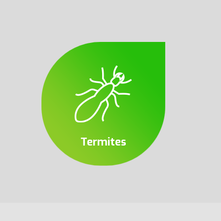
Termites