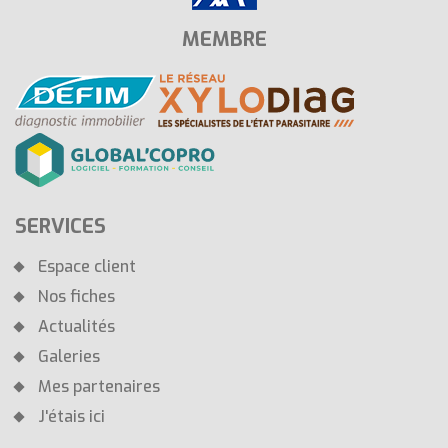
MEMBRE
SERVICES
Espace client
Nos fiches
Actualités
Galeries
Mes partenaires
J'étais ici